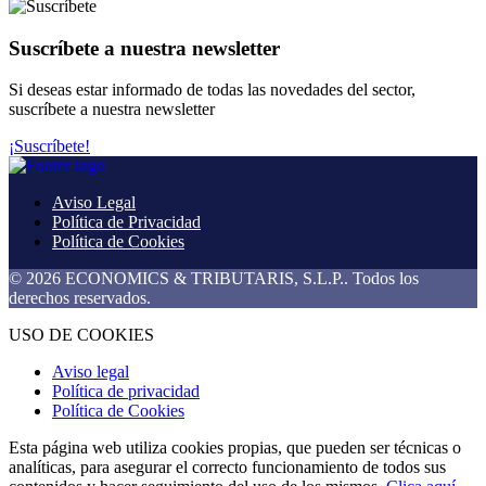
Suscríbete a nuestra newsletter
Si deseas estar informado de todas las novedades del sector,
suscríbete a nuestra newsletter
¡Suscríbete!
Aviso Legal
Política de Privacidad
Política de Cookies
© 2026 ECONOMICS & TRIBUTARIS, S.L.P.. Todos los
derechos reservados.
USO DE COOKIES
Aviso legal
Política de privacidad
Política de Cookies
Esta página web utiliza cookies propias, que pueden ser técnicas o
analíticas, para asegurar el correcto funcionamiento de todos sus