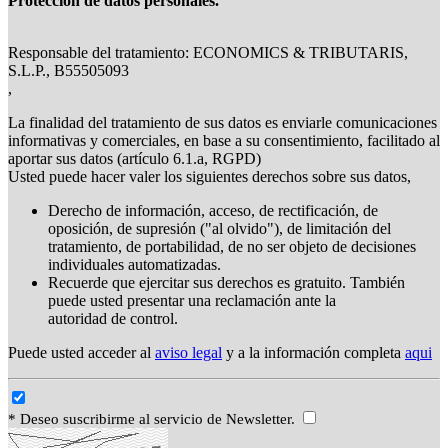
Protección de datos personales.
Responsable del tratamiento: ECONOMICS & TRIBUTARIS,
S.L.P., B55505093
,
La finalidad del tratamiento de sus datos es enviarle comunicaciones
informativas y comerciales, en base a su consentimiento, facilitado al
aportar sus datos (artículo 6.1.a, RGPD)
Usted puede hacer valer los siguientes derechos sobre sus datos,
Derecho de información, acceso, de rectificación, de
oposición, de supresión ("al olvido"), de limitación del
tratamiento, de portabilidad, de no ser objeto de decisiones
individuales automatizadas.
Recuerde que ejercitar sus derechos es gratuito. También
puede usted presentar una reclamación ante la
autoridad de control.
Puede usted acceder al
aviso legal
y a la información completa
aqui
* Deseo suscribirme al servicio de Newsletter.