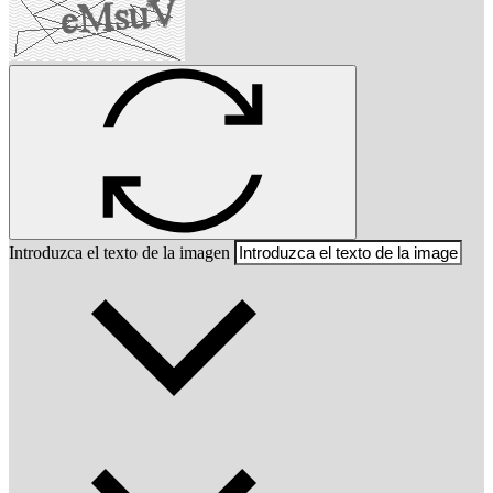
Introduzca el texto de la imagen