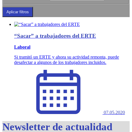
“Sacar” a trabajadores del ERTE
Laboral
Si tramitó un ERTE y ahora su actividad remonta, puede
desafectar a algunos de los trabajadores incluidos.
07.05.2020
Newsletter de actualidad