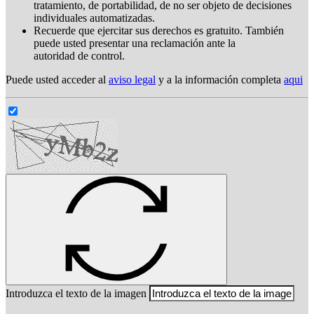
tratamiento, de portabilidad, de no ser objeto de decisiones
individuales automatizadas.
Recuerde que ejercitar sus derechos es gratuito. También
puede usted presentar una reclamación ante la
autoridad de control.
Puede usted acceder al
aviso legal
y a la información completa
aqui
Introduzca el texto de la imagen