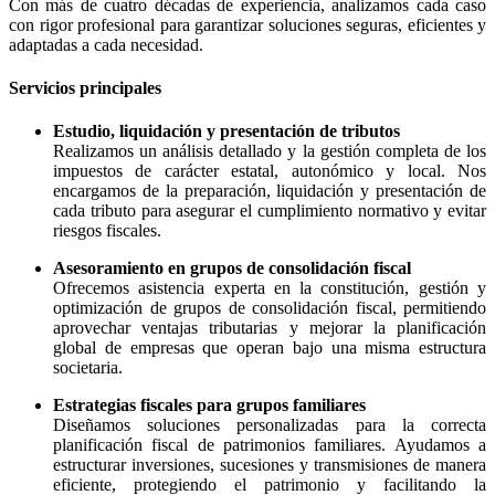
Con más de cuatro décadas de experiencia, analizamos cada caso
con rigor profesional para garantizar soluciones seguras, eficientes y
adaptadas a cada necesidad.
Servicios principales
Estudio, liquidación y presentación de tributos
Realizamos un análisis detallado y la gestión completa de los
impuestos de carácter estatal, autonómico y local. Nos
encargamos de la preparación, liquidación y presentación de
cada tributo para asegurar el cumplimiento normativo y evitar
riesgos fiscales.
Asesoramiento en grupos de consolidación fiscal
Ofrecemos asistencia experta en la constitución, gestión y
optimización de grupos de consolidación fiscal, permitiendo
aprovechar ventajas tributarias y mejorar la planificación
global de empresas que operan bajo una misma estructura
societaria.
Estrategias fiscales para grupos familiares
Diseñamos soluciones personalizadas para la correcta
planificación fiscal de patrimonios familiares. Ayudamos a
estructurar inversiones, sucesiones y transmisiones de manera
eficiente, protegiendo el patrimonio y facilitando la