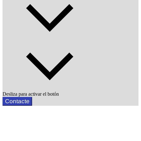
Desliza para activar el botón
Contacte