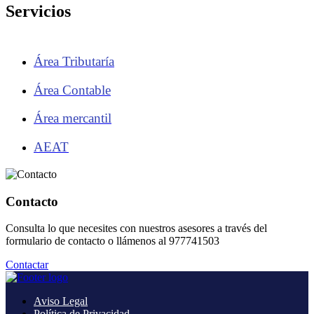
Servicios
Área Tributaría
Área Contable
Área mercantil
AEAT
Contacto
Consulta lo que necesites con nuestros asesores a través del
formulario de contacto o llámenos al 977741503
Contactar
Aviso Legal
Política de Privacidad