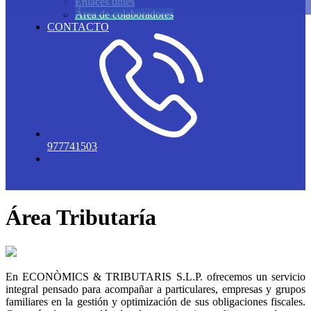
Enlaces útiles
Área de colaboradores
CONTACTO
977741503
Área Tributaría
En ECONÒMICS & TRIBUTARIS S.L.P. ofrecemos un servicio
integral pensado para acompañar a particulares, empresas y grupos
familiares en la gestión y optimización de sus obligaciones fiscales.