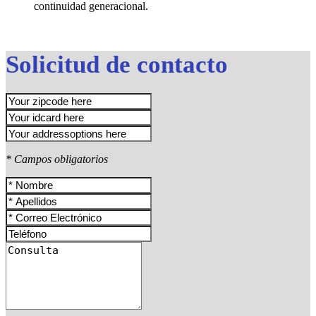
continuidad generacional.
Solicitud de contacto
* Campos obligatorios