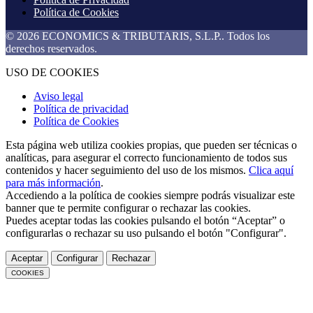
Política de Cookies
© 2026 ECONOMICS & TRIBUTARIS, S.L.P.. Todos los
derechos reservados.
USO DE COOKIES
Aviso legal
Política de privacidad
Política de Cookies
Esta página web utiliza cookies propias, que pueden ser técnicas o
analíticas, para asegurar el correcto funcionamiento de todos sus
contenidos y hacer seguimiento del uso de los mismos.
Clica aquí
para más información
.
Accediendo a la política de cookies siempre podrás visualizar este
banner que te permite configurar o rechazar las cookies.
Puedes aceptar todas las cookies pulsando el botón “Aceptar” o
configurarlas o rechazar su uso pulsando el botón "Configurar".
Aceptar
Configurar
Rechazar
COOKIES