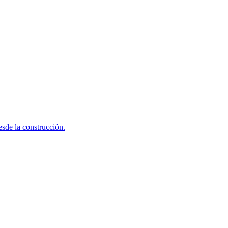
sde la construcción.