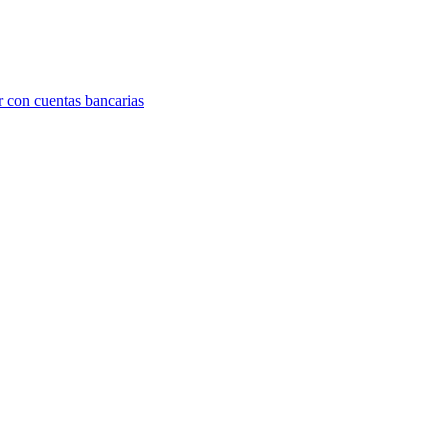
r con cuentas bancarias