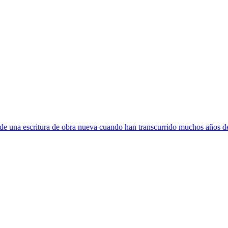
e una escritura de obra nueva cuando han transcurrido muchos años de