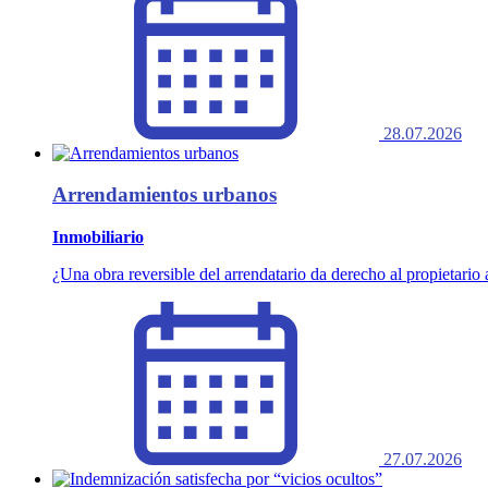
28.07.2026
Arrendamientos urbanos
Inmobiliario
¿Una obra reversible del arrendatario da derecho al propietario a
27.07.2026