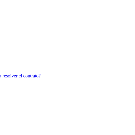
 resolver el contrato?