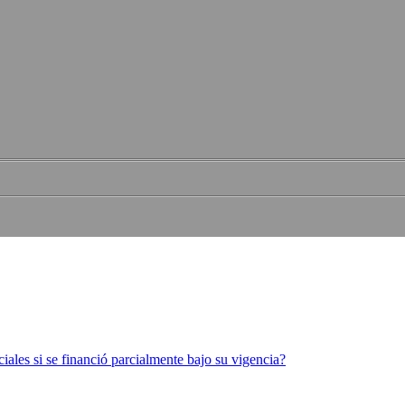
ciales si se financió parcialmente bajo su vigencia?