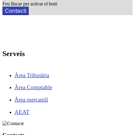
Feu lliscar per activar el botó
Contacti
Serveis
Àrea Tributària
Àrea Comptable
Àrea mercantil
AEAT