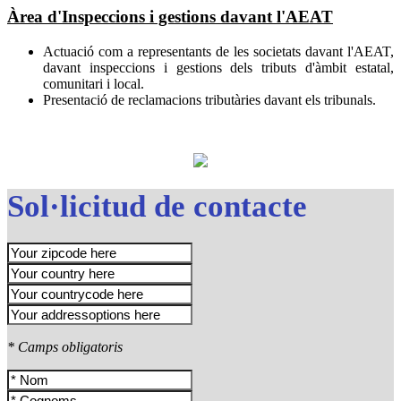
Àrea d'Inspeccions i gestions davant l'AEAT
Actuació com a representants de les societats davant l'AEAT,
davant inspeccions i gestions dels tributs d'àmbit estatal,
comunitari i local.
Presentació de reclamacions tributàries davant els tribunals.
Sol·licitud de contacte
* Camps obligatoris